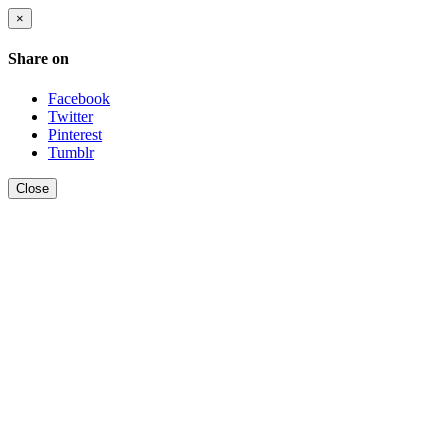
×
Share on
Facebook
Twitter
Pinterest
Tumblr
Close