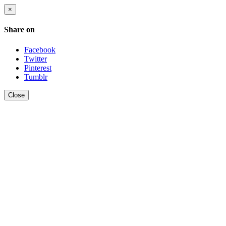
×
Share on
Facebook
Twitter
Pinterest
Tumblr
Close