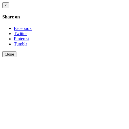
×
Share on
Facebook
Twitter
Pinterest
Tumblr
Close