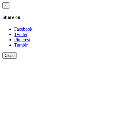
×
Share on
Facebook
Twitter
Pinterest
Tumblr
Close