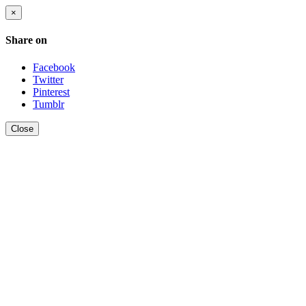
×
Share on
Facebook
Twitter
Pinterest
Tumblr
Close