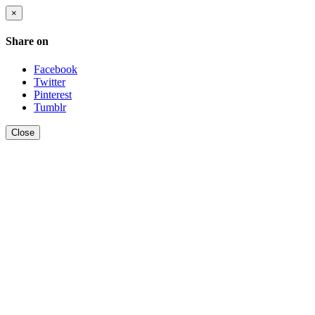
×
Share on
Facebook
Twitter
Pinterest
Tumblr
Close