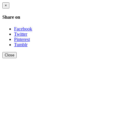
×
Share on
Facebook
Twitter
Pinterest
Tumblr
Close