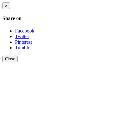
×
Share on
Facebook
Twitter
Pinterest
Tumblr
Close