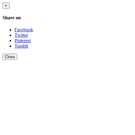
×
Share on
Facebook
Twitter
Pinterest
Tumblr
Close