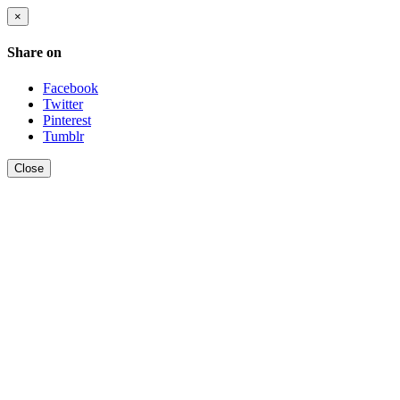
×
Share on
Facebook
Twitter
Pinterest
Tumblr
Close