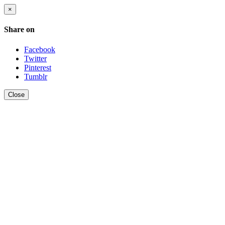
×
Share on
Facebook
Twitter
Pinterest
Tumblr
Close