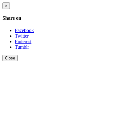
×
Share on
Facebook
Twitter
Pinterest
Tumblr
Close