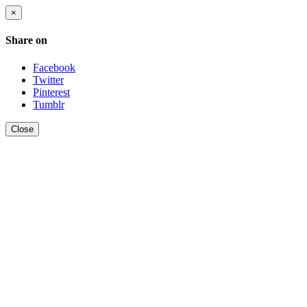
×
Share on
Facebook
Twitter
Pinterest
Tumblr
Close