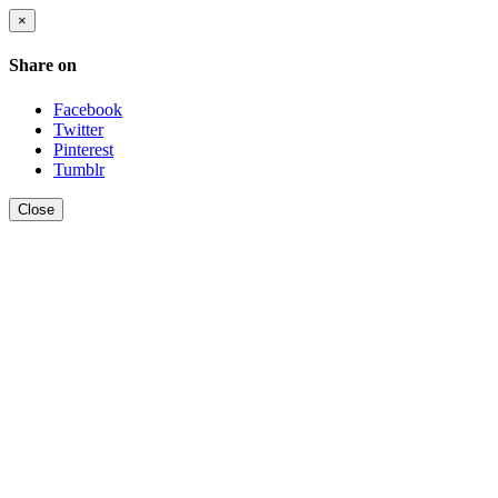
×
Share on
Facebook
Twitter
Pinterest
Tumblr
Close