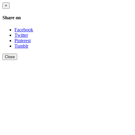
×
Share on
Facebook
Twitter
Pinterest
Tumblr
Close