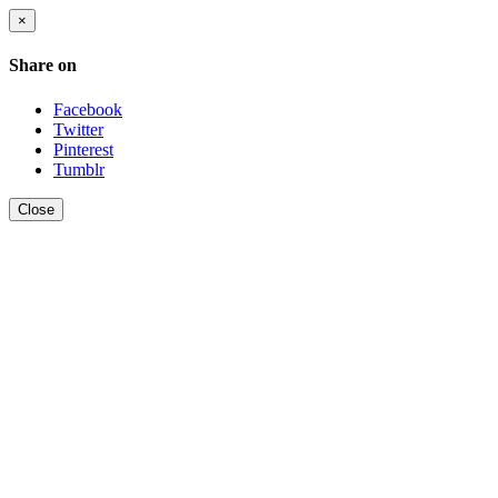
×
Share on
Facebook
Twitter
Pinterest
Tumblr
Close