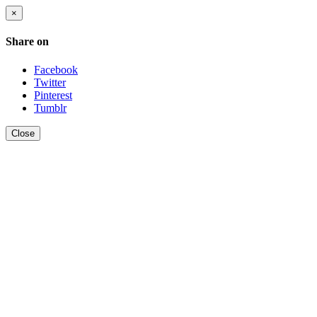
×
Share on
Facebook
Twitter
Pinterest
Tumblr
Close