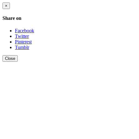
×
Share on
Facebook
Twitter
Pinterest
Tumblr
Close