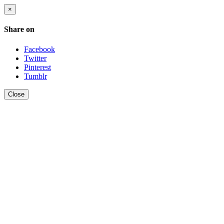
×
Share on
Facebook
Twitter
Pinterest
Tumblr
Close