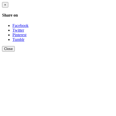
×
Share on
Facebook
Twitter
Pinterest
Tumblr
Close