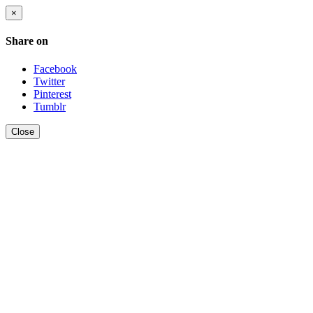
×
Share on
Facebook
Twitter
Pinterest
Tumblr
Close