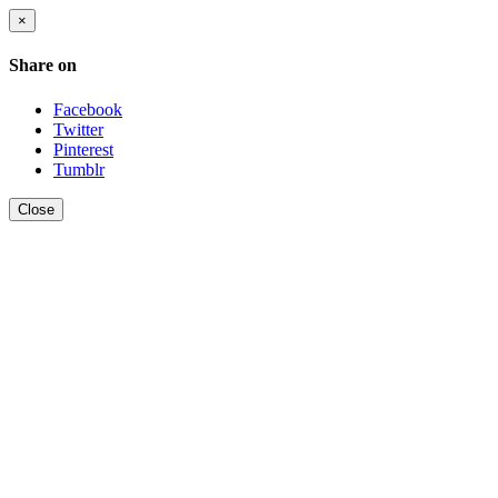
×
Share on
Facebook
Twitter
Pinterest
Tumblr
Close