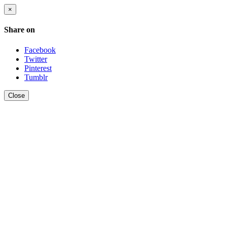
×
Share on
Facebook
Twitter
Pinterest
Tumblr
Close