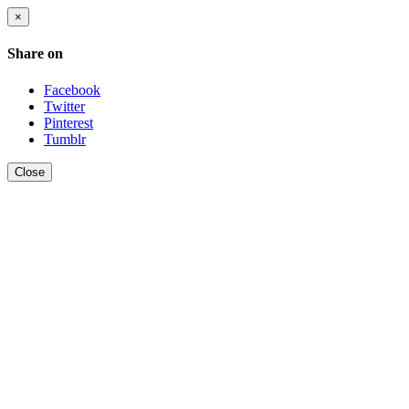
×
Share on
Facebook
Twitter
Pinterest
Tumblr
Close