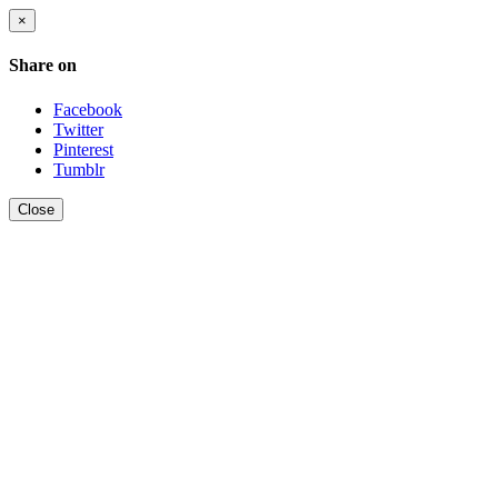
×
Share on
Facebook
Twitter
Pinterest
Tumblr
Close