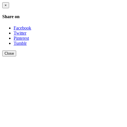
×
Share on
Facebook
Twitter
Pinterest
Tumblr
Close