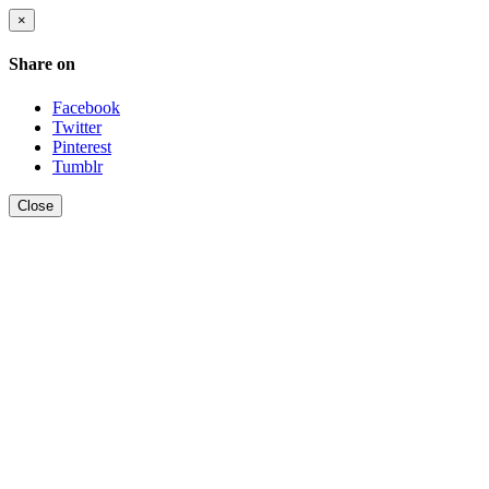
×
Share on
Facebook
Twitter
Pinterest
Tumblr
Close