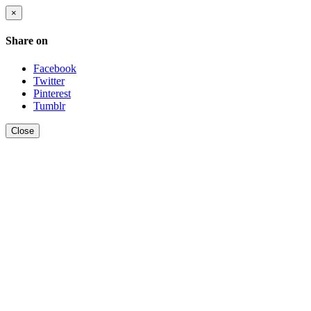
×
Share on
Facebook
Twitter
Pinterest
Tumblr
Close