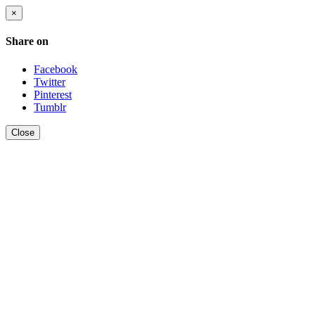
×
Share on
Facebook
Twitter
Pinterest
Tumblr
Close