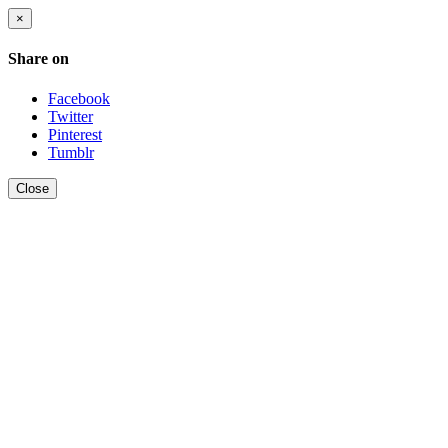
×
Share on
Facebook
Twitter
Pinterest
Tumblr
Close