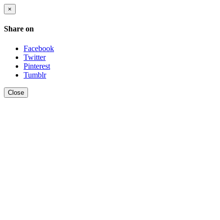
×
Share on
Facebook
Twitter
Pinterest
Tumblr
Close