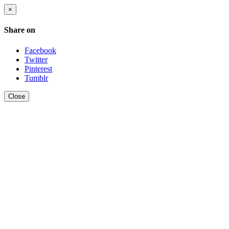
×
Share on
Facebook
Twitter
Pinterest
Tumblr
Close