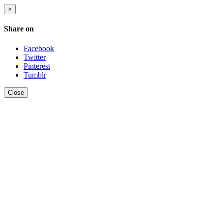
×
Share on
Facebook
Twitter
Pinterest
Tumblr
Close