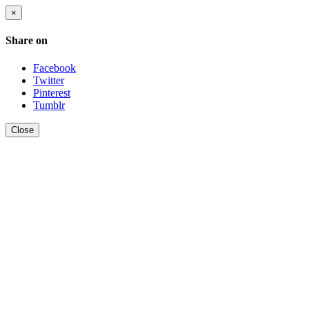
×
Share on
Facebook
Twitter
Pinterest
Tumblr
Close