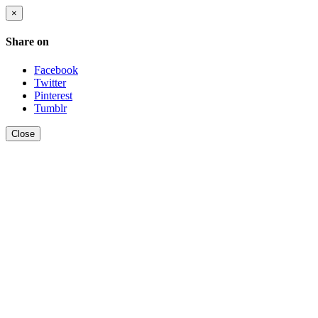
×
Share on
Facebook
Twitter
Pinterest
Tumblr
Close