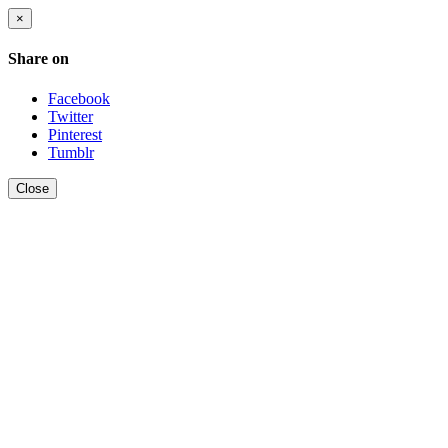
×
Share on
Facebook
Twitter
Pinterest
Tumblr
Close