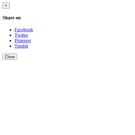
×
Share on
Facebook
Twitter
Pinterest
Tumblr
Close