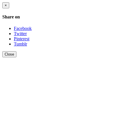
×
Share on
Facebook
Twitter
Pinterest
Tumblr
Close