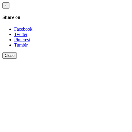
×
Share on
Facebook
Twitter
Pinterest
Tumblr
Close