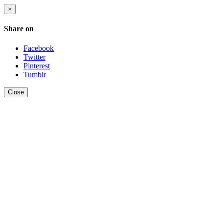
×
Share on
Facebook
Twitter
Pinterest
Tumblr
Close