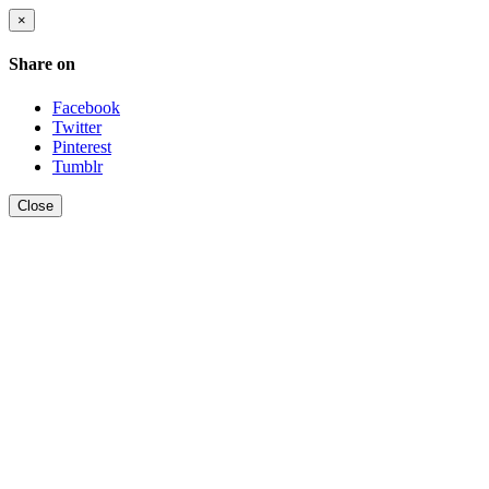
×
Share on
Facebook
Twitter
Pinterest
Tumblr
Close