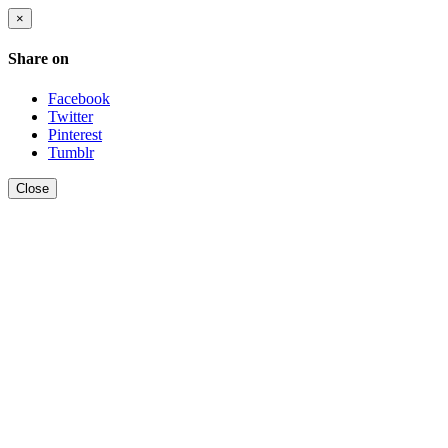
×
Share on
Facebook
Twitter
Pinterest
Tumblr
Close