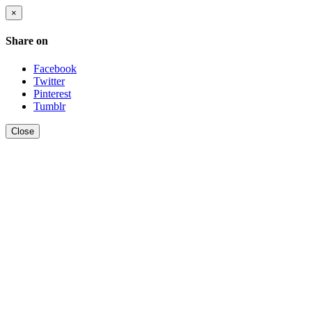
×
Share on
Facebook
Twitter
Pinterest
Tumblr
Close