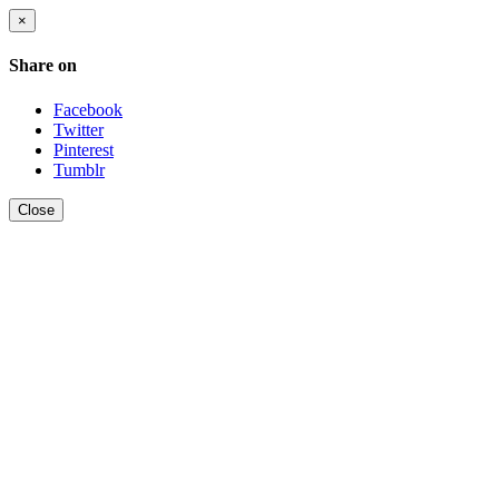
×
Share on
Facebook
Twitter
Pinterest
Tumblr
Close