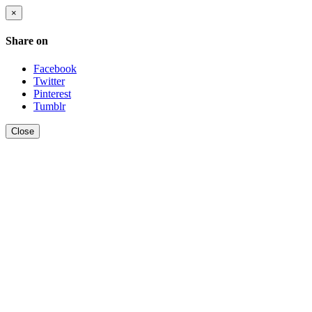
×
Share on
Facebook
Twitter
Pinterest
Tumblr
Close