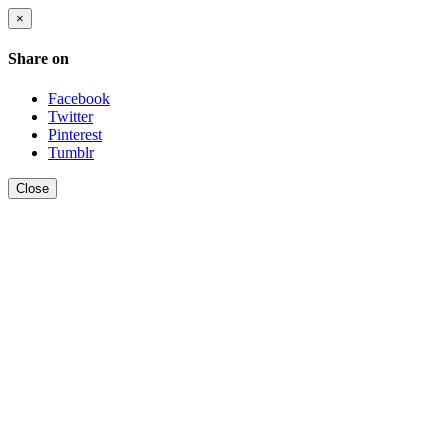
×
Share on
Facebook
Twitter
Pinterest
Tumblr
Close