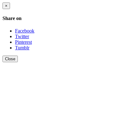
×
Share on
Facebook
Twitter
Pinterest
Tumblr
Close