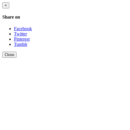
×
Share on
Facebook
Twitter
Pinterest
Tumblr
Close