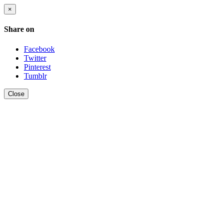
×
Share on
Facebook
Twitter
Pinterest
Tumblr
Close