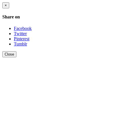
×
Share on
Facebook
Twitter
Pinterest
Tumblr
Close